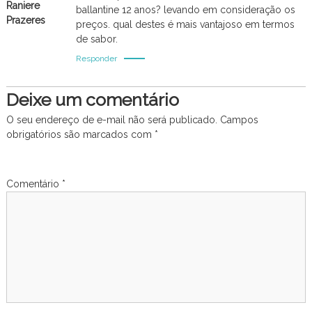
Raniere
ballantine 12 anos? levando em consideração os
Prazeres
preços. qual destes é mais vantajoso em termos
de sabor.
Responder
Deixe um comentário
O seu endereço de e-mail não será publicado.
Campos
obrigatórios são marcados com
*
Comentário
*