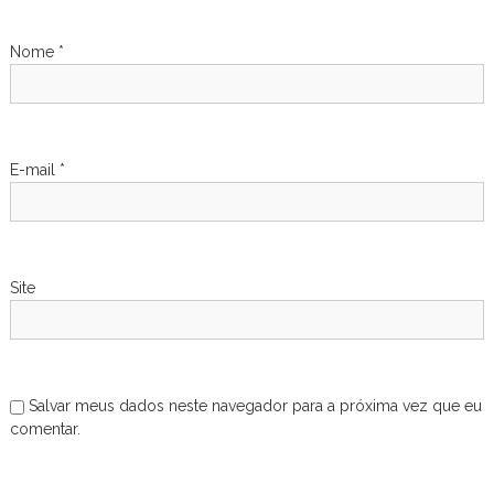
Nome
*
E-mail
*
Site
Salvar meus dados neste navegador para a próxima vez que eu
comentar.