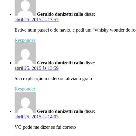
Geraldo donizetti callo
disse:
abril 25, 2015 às 13:57
Estive num passei o de navio, e pedi um “whisky wonder de ro
Responder
Geraldo donizetti callo
disse:
abril 25, 2015 às 13:59
Sua explicação me deixou aliviado grato
Responder
Geraldo donizetti callo
disse:
abril 25, 2015 às 14:03
VC pode me dizer se fui correto