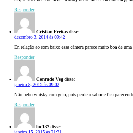
Responder
Cristian Freitas
disse:
dezembro 3, 2014 às 09:42
En relação ao som baixo essa câmera parece muito boa de uma
Responder
Conrado Veg
disse:
janeiro 8, 2015 às 09:02
Não bebo whisky com gelo, pois perde o sabor e fica parecendo
Responder
luc137
disse:
janeiro 15, 2015 às 21:31