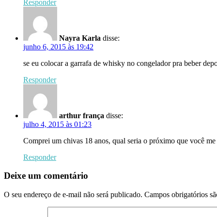
Responder
Nayra Karla
disse:
junho 6, 2015 às 19:42
se eu colocar a garrafa de whisky no congelador pra beber dep
Responder
arthur frança
disse:
julho 4, 2015 às 01:23
Comprei um chivas 18 anos, qual seria o próximo que você me 
Responder
Deixe um comentário
O seu endereço de e-mail não será publicado.
Campos obrigatórios s