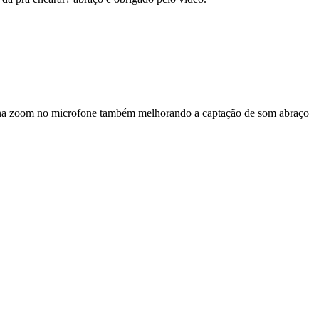
iona zoom no microfone também melhorando a captação de som abraço