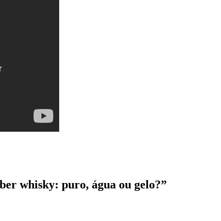
ber whisky: puro, água ou gelo?”