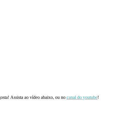
osta! Assista ao vídeo abaixo, ou no
canal do youtube
!