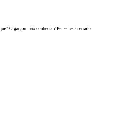
que” O garçom não conhecia.? Pensei estar errado